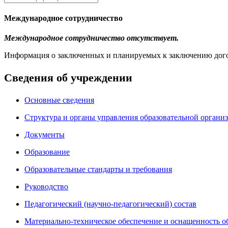
Международное сотрудничество
Международное сотрудничество отсутствует.
Информация о заключенных и планируемых к заключению дого
Сведения об учреждении
Основные сведения
Структура и органы управления образовательной органи
Документы
Образование
Образовательные стандарты и требования
Руководство
Педагогический (научно-педагогический) состав
Материально-техническое обеспечение и оснащенность об