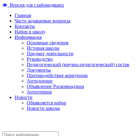
Версия для слабовидящих
Главная
Часто задаваемые вопросы
Контакты
Набор в школу
Информация
Основные сведения
История школы
Предмет деятельности
Руководство
Педагогический (научно-педагогический) состав
Документы
Противодействие коррупции
Антидопинг
Объявление Роскомнадзора
Антитеррор
Новости
Объявляется набор
Новости школы