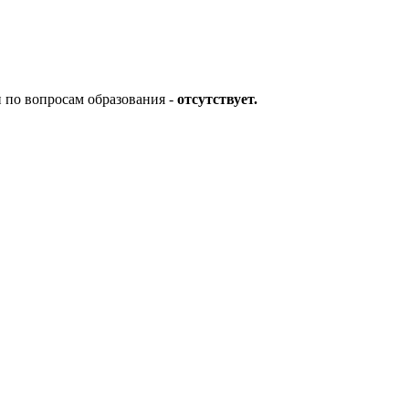
по вопросам образования -
отсутствует.