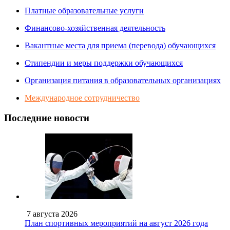
Платные образовательные услуги
Финансово-хозяйственная деятельность
Вакантные места для приема (перевода) обучающихся
Стипендии и меры поддержки обучающихся
Организация питания в образовательных организациях
Международное сотрудничество
Последние новости
7 августа 2026
План спортивных мероприятий на август 2026 года