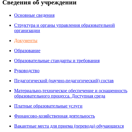
Сведения об учреждении
Основные сведения
Структура и органы управления образовательной
организации
Документы
Образование
Образовательные стандарты и требования
Руководство
Педагогический (научно-педагогический) состав
Материально-техническое обеспечение и оснащенность
образовательного процесса. Доступная среда
Платные образовательные услуги
Финансово-хозяйственная деятельность
Вакантные места для приема (перевода) обучающихся