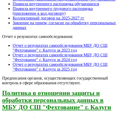
Правила внутреннего распорядка обучающихся
Правила внутреннего трудового распорядка
(приложение к кол.договору)
Коллективный договор на
2025-2027
гг
Заяление на прием, согласие на обработку персональных
данных
Отчет о результатах самообследования:
Отчет о результатах самообследования МБУ ДО СШ
"Фехтование" г. Калуги за 2023 год
Отчет о результатах самообследования МБУ ДО СШ
"Фехтование" г. Калуги за 2024 год
Отчет о результатах самообследования МБУ ДО СШ
"Фехтование" г. Калуги за 2025 год
Предписания органов, осуществляющих государственный
контроль в сфере образования отсутствуют.
Политика в отношении защиты и
обработки персональных данных в
МБУ ДО СШ "Фехтование" г. Калуги