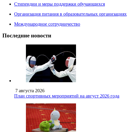
Стипендии и меры поддержки обучающихся
Организация питания в образовательных организациях
Международное сотрудничество
Последние новости
7 августа 2026
План спортивных мероприятий на август 2026 года