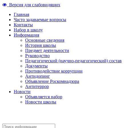
Версия для слабовидящих
Главная
Часто задаваемые вопросы
Контакты
Набор в школу
Информация
Основные сведения
История школы
Предмет деятельности
Руководство
Педагогический (научно-педагогический) состав
Документы
Противодействие коррупции
Антидопинг
Объявление Роскомнадзора
Антитеррор
Новости
Объявляется набор
Новости школы