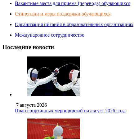
Вакантные места для приема (перевода) обучающихся
Стипендии и меры поддержки обучающихся
Организация питания в образовательных организациях
Международное сотрудничество
Последние новости
7 августа 2026
План спортивных мероприятий на август 2026 года