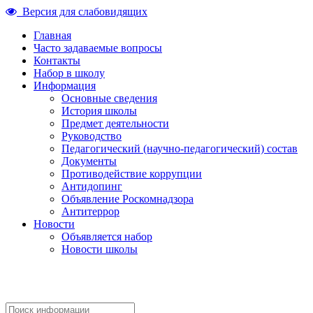
Версия для слабовидящих
Главная
Часто задаваемые вопросы
Контакты
Набор в школу
Информация
Основные сведения
История школы
Предмет деятельности
Руководство
Педагогический (научно-педагогический) состав
Документы
Противодействие коррупции
Антидопинг
Объявление Роскомнадзора
Антитеррор
Новости
Объявляется набор
Новости школы