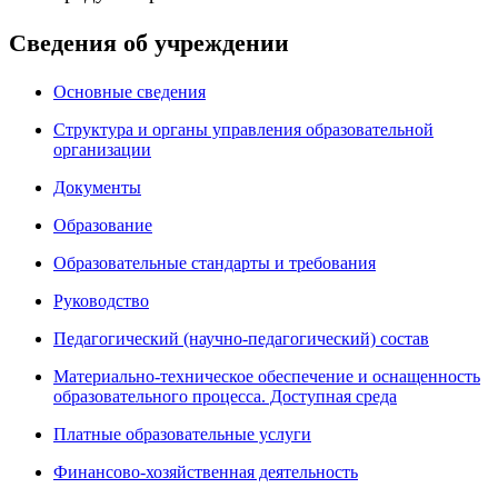
Сведения об учреждении
Основные сведения
Структура и органы управления образовательной
организации
Документы
Образование
Образовательные стандарты и требования
Руководство
Педагогический (научно-педагогический) состав
Материально-техническое обеспечение и оснащенность
образовательного процесса. Доступная среда
Платные образовательные услуги
Финансово-хозяйственная деятельность