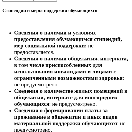
Стипендии и меры поддержки обучающихся
Сведения о наличии и условиях
предоставления обучающимся стипендий,
мер социальной поддержки:
не
предоставляется.
Сведения о наличии общежития, интерната,
в том числе приспособленных для
использования инвалидами и лицами с
ограниченными возможностями здоровья
:
не предусмотрено.
Сведения о количестве жилых помещений в
общежитии, интернате для иногородних
обучающихся
: не предусмотрено.
Сведения о формировании платы за
проживание в общежитии и иных видов
материальной поддержки обучающихся
: не
предусмотрено.