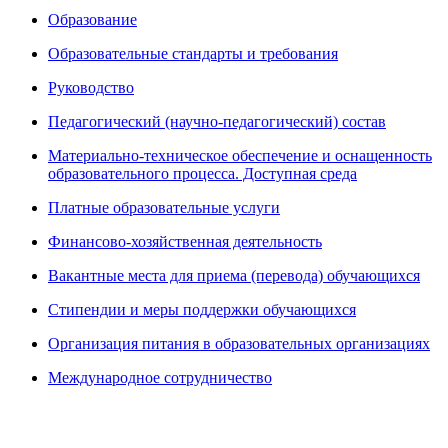
Образование
Образовательные стандарты и требования
Руководство
Педагогический (научно-педагогический) состав
Материально-техническое обеспечение и оснащенность
образовательного процесса. Доступная среда
Платные образовательные услуги
Финансово-хозяйственная деятельность
Вакантные места для приема (перевода) обучающихся
Стипендии и меры поддержки обучающихся
Организация питания в образовательных организациях
Международное сотрудничество