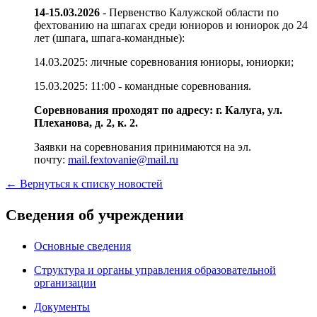
14-15.03.2026
- Первенство Калужской области по
фехтованию на шпагах среди юниоров и юниорок до 24
лет (шпага, шпага-командные):
14.03.2025: личные соревнования юниоры, юниорки;
15.03.2025: 11:00 - командные соревнования.
Соревнования проходят по адресу: г. Калуга, ул.
Плеханова, д. 2, к. 2.
Заявки на соревнования принимаются на эл.
почту:
mail.fextovanie@mail.ru
← Вернуться к списку новостей
Сведения об учреждении
Основные сведения
Структура и органы управления образовательной
организации
Документы