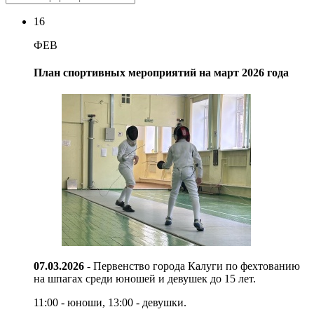
16
ФЕВ
План спортивных мероприятий на март 2026 года
07.03.2026
- Первенство города Калуги по фехтованию
на шпагах среди юношей и девушек до 15
лет.
11:00 - юноши, 13:00 - девушки.