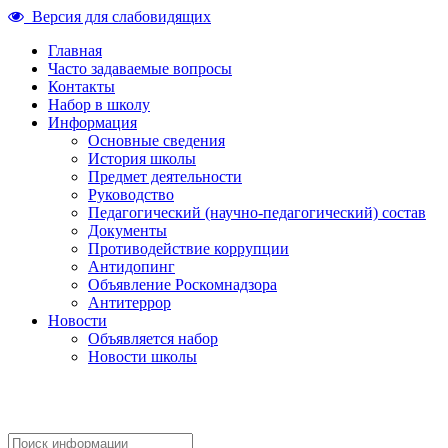
Версия для слабовидящих
Главная
Часто задаваемые вопросы
Контакты
Набор в школу
Информация
Основные сведения
История школы
Предмет деятельности
Руководство
Педагогический (научно-педагогический) состав
Документы
Противодействие коррупции
Антидопинг
Объявление Роскомнадзора
Антитеррор
Новости
Объявляется набор
Новости школы